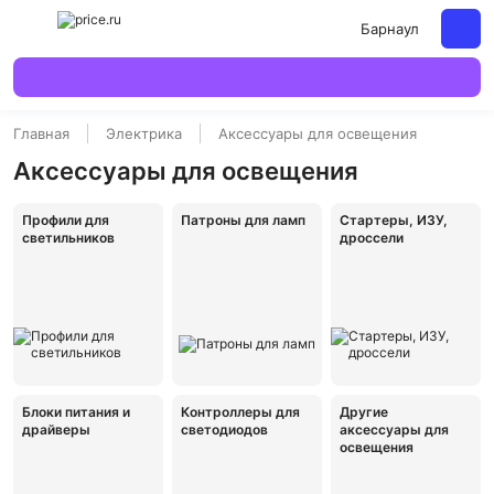
Барнаул
Главная
Электрика
Аксессуары для освещения
Аксессуары для освещения
Профили для
Патроны для ламп
Стартеры, ИЗУ,
светильников
дроссели
Блоки питания и
Контроллеры для
Другие
драйверы
светодиодов
аксессуары для
освещения