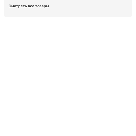
Смотреть все товары