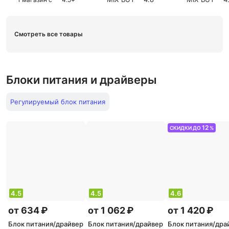
Смотреть все товары
Блоки питания и драйверы
Регулируемый блок питания
12
СКИДКИ ДО
%
4.5
4.5
4.6
от 634 ₽
от 1 062 ₽
от 1 420 ₽
Блок питания/драйвер
Блок питания/драйвер
Блок питания/дра