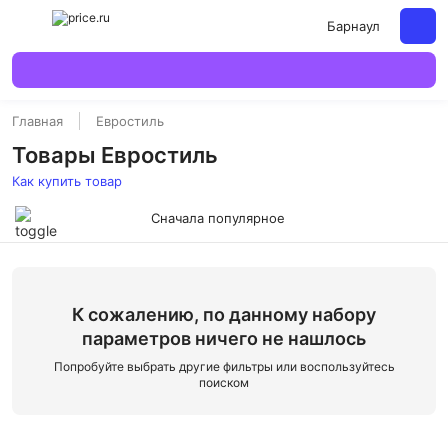
Барнаул
Главная
Евростиль
Товары Евростиль
Как купить товар
Сначала популярное
К сожалению, по данному набору
параметров ничего не нашлось
Попробуйте выбрать другие фильтры или воспользуйтесь
поиском