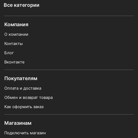
Все категории
Компания
О компании
Контакты
Блог
Вконтакте
Покупателям
Оплата и доставка
Обмен и возврат товара
Как оформить заказ
Магазинам
Подключить магазин