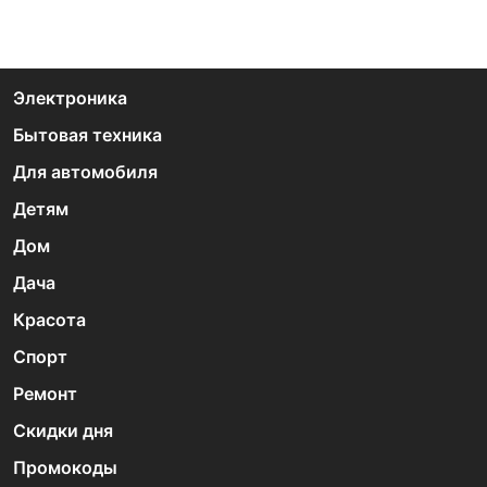
Электроника
Бытовая техника
Для автомобиля
Детям
Дом
Дача
Красота
Спорт
Ремонт
Скидки дня
Промокоды