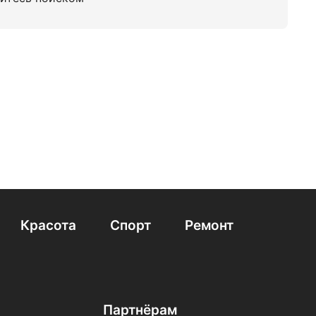
Красота
Спорт
Ремонт
Партнёрам