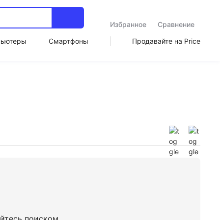
Избранное
Сравнение
пьютеры
Смартфоны
Продавайте на Price
уйтесь поиском