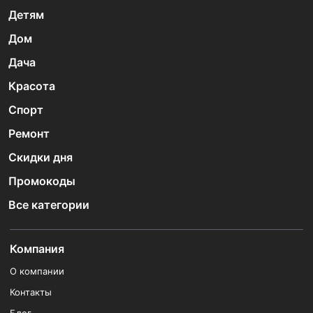
Детям
Дом
Дача
Красота
Спорт
Ремонт
Скидки дня
Промокоды
Все категории
Компания
О компании
Контакты