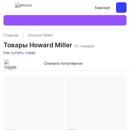
Барнаул
Главная
Howard Miller
Товары Howard Miller
67 товаров
Как купить товар
Сначала популярное