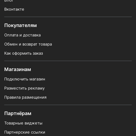
Блог
Вконтакте
Покупателям
Оплата и доставка
Обмен и возврат товара
Как оформить заказ
Магазинам
Подключить магазин
Разместить рекламу
Правила размещения
Партнёрам
Товарные виджеты
Партнерские ссылки