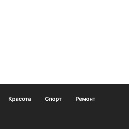
Красота
Спорт
Ремонт