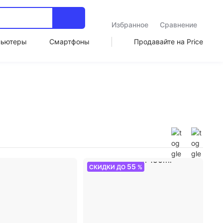
Избранное
Сравнение
пьютеры
Смартфоны
Продавайте на Price
55
СКИДКИ ДО
%