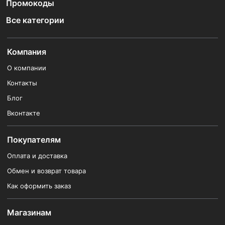
Промокоды
Все категории
Компания
О компании
Контакты
Блог
Вконтакте
Покупателям
Оплата и доставка
Обмен и возврат товара
Как оформить заказ
Магазинам