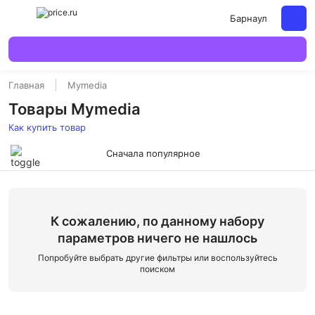
Барнаул
Главная
Mymedia
Товары Mymedia
Как купить товар
Сначала популярное
К сожалению, по данному набору
параметров ничего не нашлось
Попробуйте выбрать другие фильтры или воспользуйтесь
поиском