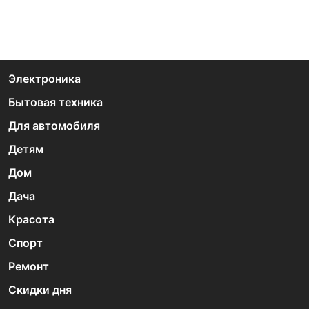
Электроника
Бытовая техника
Для автомобиля
Детям
Дом
Дача
Красота
Спорт
Ремонт
Скидки дня