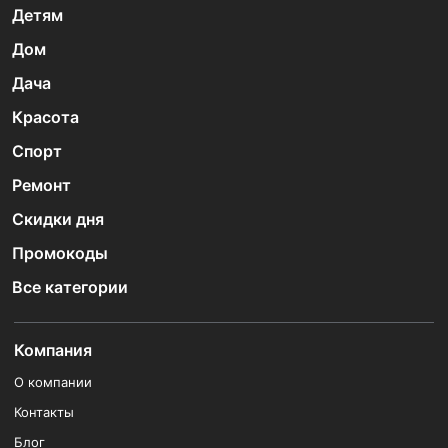
Детям
Дом
Дача
Красота
Спорт
Ремонт
Скидки дня
Промокоды
Все категории
Компания
О компании
Контакты
Блог