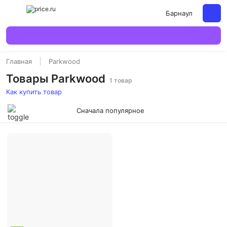
Барнаул
Главная
Parkwood
Товары Parkwood
1 товар
Как купить товар
Сначала популярное