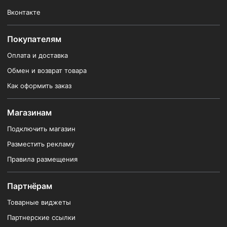
Вконтакте
Покупателям
Оплата и доставка
Обмен и возврат товара
Как оформить заказ
Магазинам
Подключить магазин
Разместить рекламу
Правила размещения
Партнёрам
Товарные виджеты
Партнерские ссылки