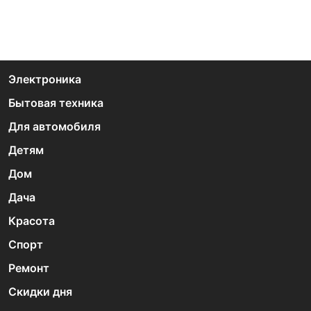
Электроника
Бытовая техника
Для автомобиля
Детям
Дом
Дача
Красота
Спорт
Ремонт
Скидки дня