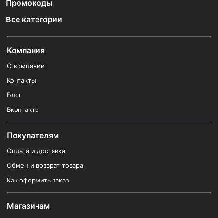
Промокоды
Все категории
Компания
О компании
Контакты
Блог
Вконтакте
Покупателям
Оплата и доставка
Обмен и возврат товара
Как оформить заказ
Магазинам