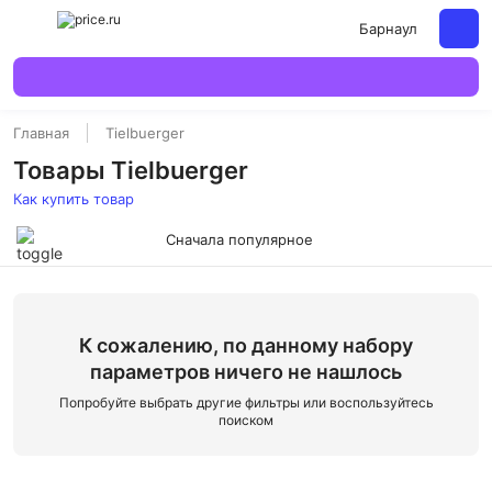
Барнаул
Главная
Tielbuerger
Товары Tielbuerger
Как купить товар
Сначала популярное
К сожалению, по данному набору
параметров ничего не нашлось
Попробуйте выбрать другие фильтры или воспользуйтесь
поиском