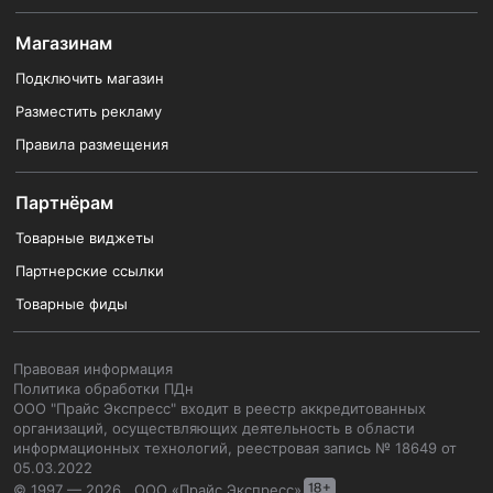
Магазинам
Подключить магазин
Разместить рекламу
Правила размещения
Партнёрам
Товарные виджеты
Партнерские ссылки
Товарные фиды
Правовая информация
Политика обработки ПДн
ООО "Прайс Экспресс" входит в реестр аккредитованных
организаций, осуществляющих деятельность в области
информационных технологий, реестровая запись № 18649 от
05.03.2022
© 1997 — 2026 , ООО «Прайс Экспресс»