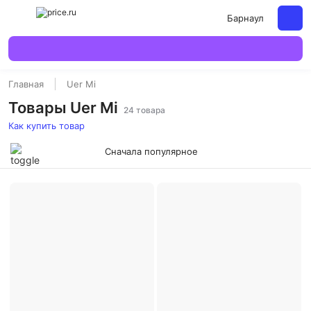
Барнаул
Главная
Uer Mi
Товары Uer Mi
24 товара
Как купить товар
Сначала популярное