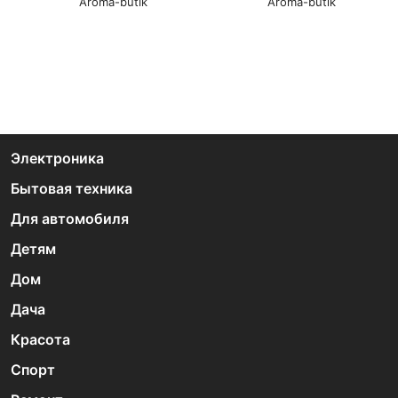
Aroma-butik
Aroma-butik
Электроника
Бытовая техника
Для автомобиля
Детям
Дом
Дача
Красота
Спорт