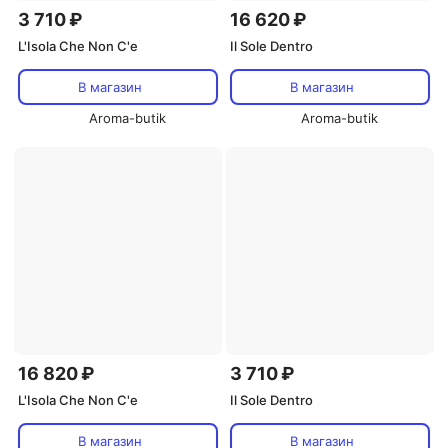
3 710 ₽
16 620 ₽
L'Isola Che Non C'e
Il Sole Dentro
В магазин
В магазин
Aroma-butik
Aroma-butik
16 820 ₽
3 710 ₽
L'Isola Che Non C'e
Il Sole Dentro
В магазин
В магазин