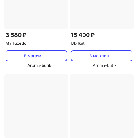
3 580 ₽
15 400 ₽
My Tuxedo
UD Ikat
В магазин
В магазин
Aroma-butik
Aroma-butik