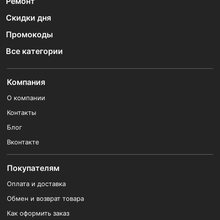
Ремонт
Скидки дня
Промокоды
Все категории
Компания
О компании
Контакты
Блог
Вконтакте
Покупателям
Оплата и доставка
Обмен и возврат товара
Как оформить заказ