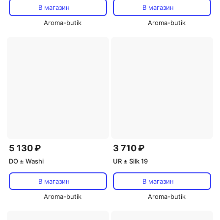
В магазин
В магазин
Aroma-butik
Aroma-butik
5 130 ₽
3 710 ₽
DO ± Washi
UR ± Silk 19
В магазин
В магазин
Aroma-butik
Aroma-butik