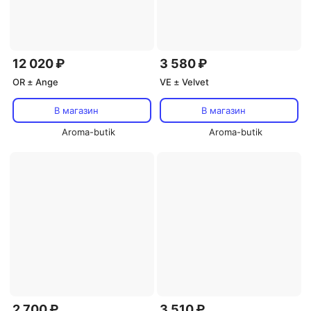
12 020 ₽
3 580 ₽
OR ± Ange
VE ± Velvet
В магазин
В магазин
Aroma-butik
Aroma-butik
2 700 ₽
3 510 ₽