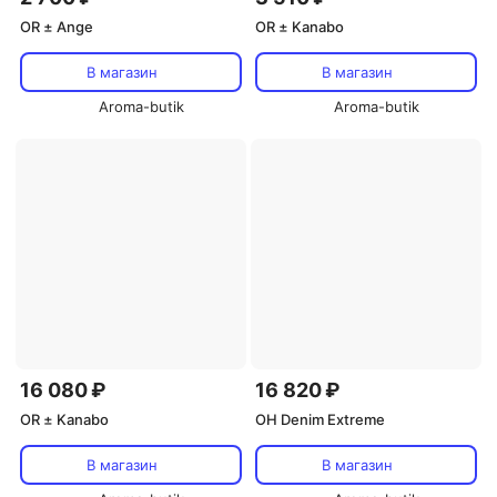
OR ± Ange
OR ± Kanabo
В магазин
В магазин
Aroma-butik
Aroma-butik
16 080 ₽
16 820 ₽
OR ± Kanabo
OH Denim Extreme
В магазин
В магазин