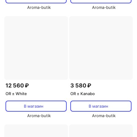
Aroma-butik
Aroma-butik
12 560 ₽
3 580 ₽
OR ± White
OR ± Kanabo
В магазин
В магазин
Aroma-butik
Aroma-butik