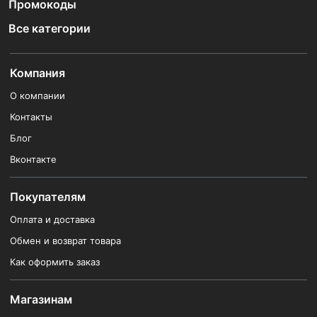
Промокоды
Все категории
Компания
О компании
Контакты
Блог
Вконтакте
Покупателям
Оплата и доставка
Обмен и возврат товара
Как оформить заказ
Магазинам