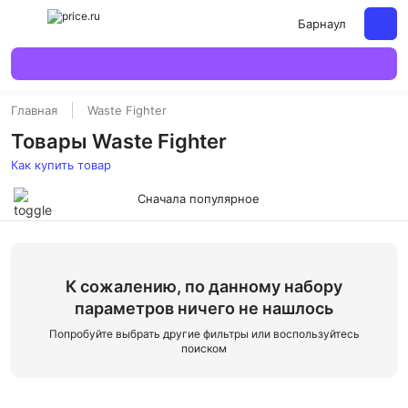
Барнаул
Главная
Waste Fighter
Товары Waste Fighter
Как купить товар
Сначала популярное
К сожалению, по данному набору
параметров ничего не нашлось
Попробуйте выбрать другие фильтры или воспользуйтесь
поиском