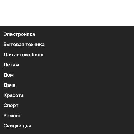
Электроника
Бытовая техника
Для автомобиля
Детям
Дом
Дача
Красота
Спорт
Ремонт
Скидки дня