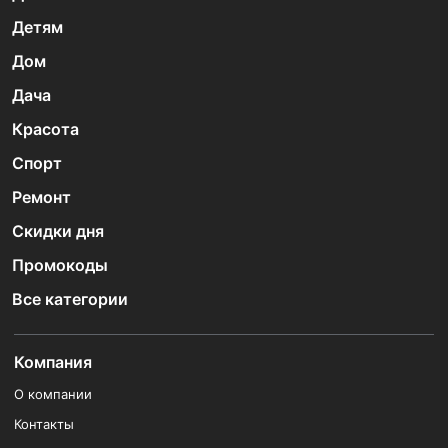
Детям
Дом
Дача
Красота
Спорт
Ремонт
Скидки дня
Промокоды
Все категории
Компания
О компании
Контакты