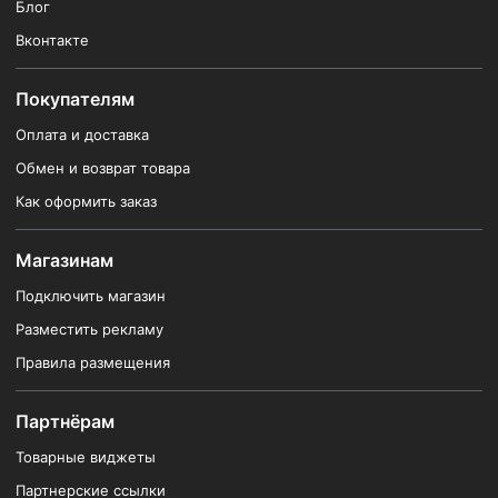
Блог
Вконтакте
Покупателям
Оплата и доставка
Обмен и возврат товара
Как оформить заказ
Магазинам
Подключить магазин
Разместить рекламу
Правила размещения
Партнёрам
Товарные виджеты
Партнерские ссылки