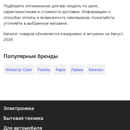
Подберите оптимальную для вас модель по цене,
характеристикам и стоимости доставки. Информацию о
способах оплаты и возможность самовывоза, пожалуйста,
уточняйте в выбранном магазине.
Каталог товаров обновляется ежедневно и актуален на Август,
2026
Популярные бренды
Kimberly-Clark
Familia
Papia
Лайма
Kleenex
Электроника
Бытовая техника
Для автомобиля