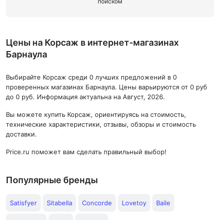
поиском
Цены на Корсаж в интернет-магазинах
Барнаула
Выбирайте Корсаж среди 0 лучших предложений в 0
проверенных магазинах Барнаула. Цены варьируются от 0 руб
до 0 руб. Информация актуальна на Август, 2026.
Вы можете купить Корсаж, ориентируясь на стоимость,
технические характеристики, отзывы, обзоры и стоимость
доставки.
Price.ru поможет вам сделать правильный выбор!
Популярные бренды
Satisfyer
Sitabella
Concorde
Lovetoy
Baile