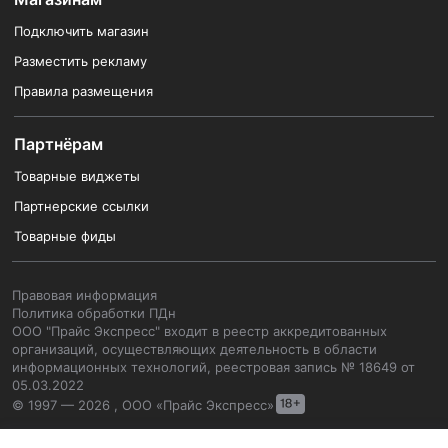
Подключить магазин
Разместить рекламу
Правила размещения
Партнёрам
Товарные виджеты
Партнерские ссылки
Товарные фиды
Правовая информация
Политика обработки ПДн
ООО "Прайс Экспресс" входит в реестр аккредитованных
организаций, осуществляющих деятельность в области
информационных технологий, реестровая запись № 18649 от
05.03.2022
© 1997 — 2026 , ООО «Прайс Экспресс»