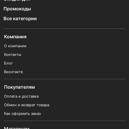
Промокоды
Все категории
Компания
О компании
Контакты
Блог
Вконтакте
Покупателям
Оплата и доставка
Обмен и возврат товара
Как оформить заказ
Магазинам