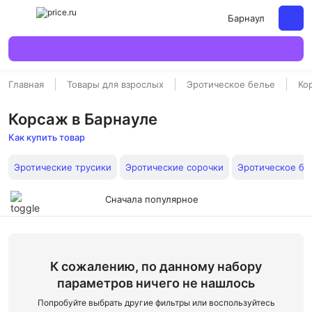
Барнаул
Главная
Товары для взрослых
Эротическое белье
Ко
Корсаж в Барнауле
Как купить товар
Эротические трусики
Эротические сорочки
Эротическое бо
Сначала популярное
К сожалению, по данному набору
параметров ничего не нашлось
Попробуйте выбрать другие фильтры или воспользуйтесь