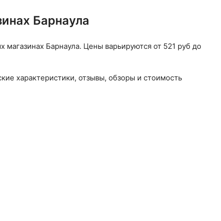
зинах Барнаула
магазинах Барнаула. Цены варьируются от 521 руб до
кие характеристики, отзывы, обзоры и стоимость