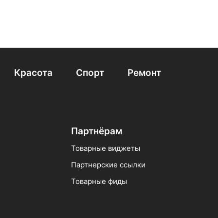
Красота
Спорт
Ремонт
Партнёрам
Товарные виджеты
Партнерские ссылки
Товарные фиды