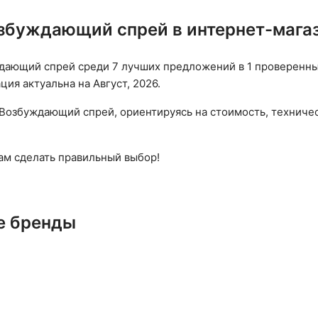
збуждающий спрей в интернет-мага
ающий спрей среди 7 лучших предложений в 1 проверенных 
ия актуальна на Август, 2026.
Возбуждающий спрей, ориентируясь на стоимость, техничес
вам сделать правильный выбор!
е бренды