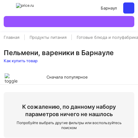
Барнаул
Главная
Продукты питания
Готовые блюда и полуфабрик
Пельмени, вареники в Барнауле
Как купить товар
Сначала популярное
К сожалению, по данному набору
параметров ничего не нашлось
Попробуйте выбрать другие фильтры или воспользуйтесь
поиском