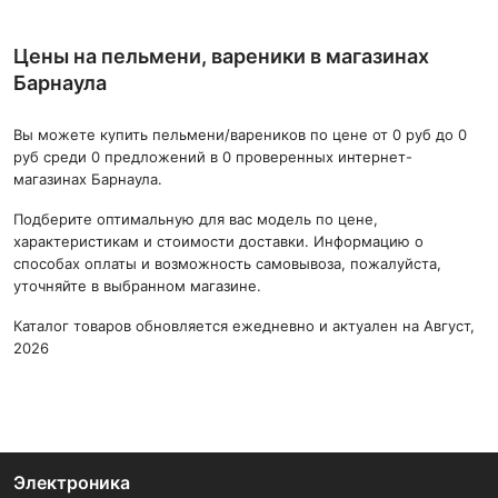
Цены на пельмени, вареники в магазинах
Барнаула
Вы можете купить пельмени/вареников по цене от 0 руб до 0
руб среди 0 предложений в 0 проверенных интернет-
магазинах Барнаула.
Подберите оптимальную для вас модель по цене,
характеристикам и стоимости доставки. Информацию о
способах оплаты и возможность самовывоза, пожалуйста,
уточняйте в выбранном магазине.
Каталог товаров обновляется ежедневно и актуален на Август,
2026
Электроника