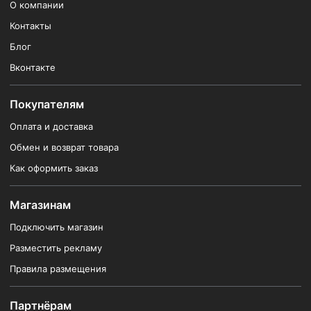
О компании
Контакты
Блог
Вконтакте
Покупателям
Оплата и доставка
Обмен и возврат товара
Как оформить заказ
Магазинам
Подключить магазин
Разместить рекламу
Правила размещения
Партнёрам