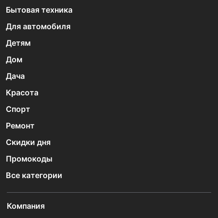
Бытовая техника
Для автомобиля
Детям
Дом
Дача
Красота
Спорт
Ремонт
Скидки дня
Промокоды
Все категории
Компания