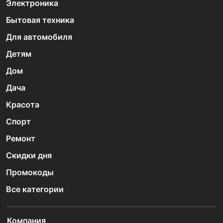
Электроника
Бытовая техника
Для автомобиля
Детям
Дом
Дача
Красота
Спорт
Ремонт
Скидки дня
Промокоды
Все категории
Компания