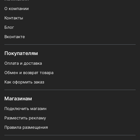
О компании
Контакты
Блог
Вконтакте
Покупателям
Оплата и доставка
Обмен и возврат товара
Как оформить заказ
Магазинам
Подключить магазин
Разместить рекламу
Правила размещения