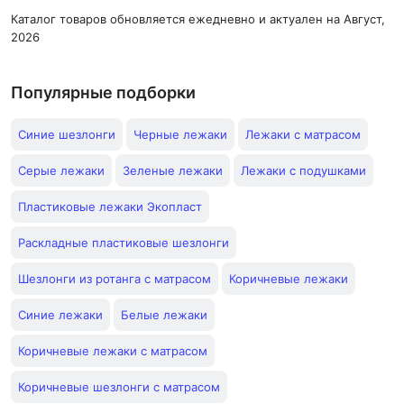
Каталог товаров обновляется ежедневно и актуален на Август,
2026
Популярные подборки
Синие шезлонги
Черные лежаки
Лежаки с матрасом
Серые лежаки
Зеленые лежаки
Лежаки с подушками
Пластиковые лежаки Экопласт
Раскладные пластиковые шезлонги
Шезлонги из ротанга с матрасом
Коричневые лежаки
Синие лежаки
Белые лежаки
Коричневые лежаки с матрасом
Коричневые шезлонги с матрасом