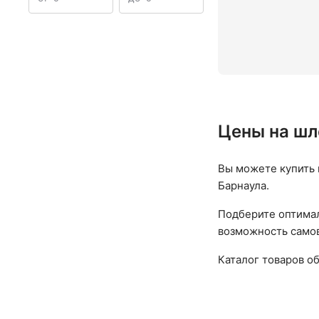
Цены на шл
Вы можете купить 
Барнаула.
Подберите оптимал
возможность самов
Каталог товаров о