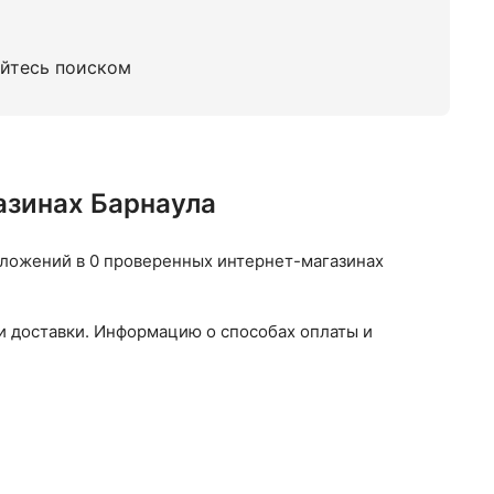
уйтесь поиском
азинах Барнаула
едложений в 0 проверенных интернет-магазинах
и доставки. Информацию о способах оплаты и