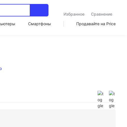
Избранное
Сравнение
пьютеры
Смартфоны
Продавайте на Price
р