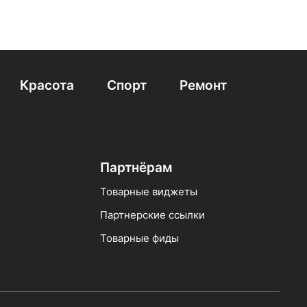
Красота
Спорт
Ремонт
Партнёрам
Товарные виджеты
Партнерские ссылки
Товарные фиды