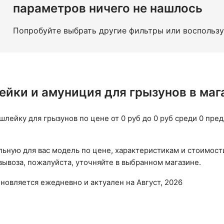
параметров ничего не нашлось
Попробуйте выбрать другие фильтры или воспольз
ейки и амуниция для грызунов в маг
шлейку для грызунов по цене от 0 руб до 0 руб среди 0 пр
ьную для вас модель по цене, характеристикам и стоимост
ывоза, пожалуйста, уточняйте в выбранном магазине.
бновляется ежедневно и актуален на Август, 2026