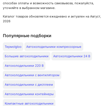
способах оплаты и возможность самовывоза, пожалуйста,
уточняйте в выбранном магазине.
Каталог товаров обновляется ежедневно и актуален на Август,
2026
Популярные подборки
ТермоIgloo
Автохолодильники компрессорные
Большие автохолодильники
Автохолодильники 24 В
Автохолодильники 220 В
Автохолодильники с вентилятором
Автохолодильники с дисплеем
Автохолодильники контейнеры
Компактные автохолодильники