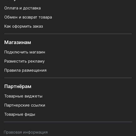
Оплата и доставка
Обмен и возврат товара
Как оформить заказ
Магазинам
Подключить магазин
Разместить рекламу
Правила размещения
Партнёрам
Товарные виджеты
Партнерские ссылки
Товарные фиды
Правовая информация