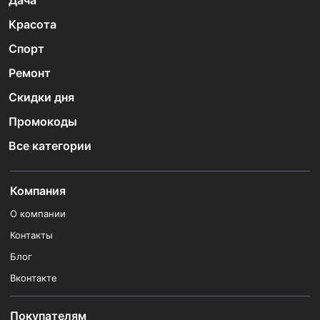
Дача
Красота
Спорт
Ремонт
Скидки дня
Промокоды
Все категории
Компания
О компании
Контакты
Блог
Вконтакте
Покупателям