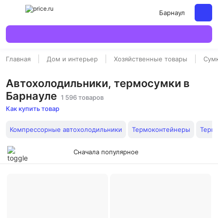
Барнаул
Главная
Дом и интерьер
Хозяйственные товары
Сум
Автохолодильники, термосумки в
Барнауле
1 596 товаров
Как купить товар
Компрессорные автохолодильники
Термоконтейнеры
Терм
Сначала популярное