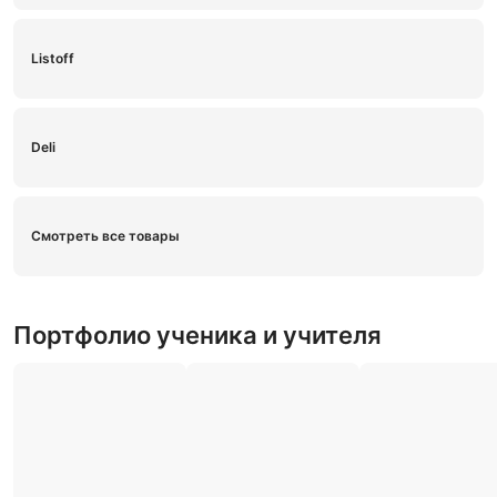
Listoff
Deli
Смотреть все товары
Портфолио ученика и учителя