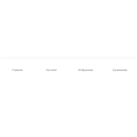
Каталог
Главная
Избранное
Сравнение