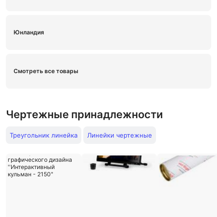
Юнландия
Смотреть все товары
Чертежные принадлежности
Треугольник линейка
Линейки чертежные