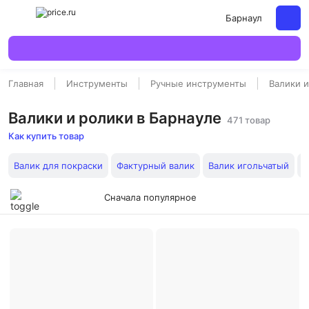
Барнаул
Главная
Инструменты
Ручные инструменты
Валики 
Валики и ролики в Барнауле
471 товар
Как купить товар
Валик для покраски
Фактурный валик
Валик игольчатый
В
Сначала популярное