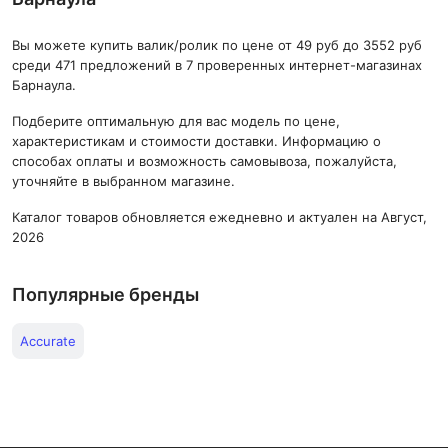
Вы можете купить валик/ролик по цене от 49 руб до 3552 руб
среди 471 предложений в 7 проверенных интернет-магазинах
Барнаула.
Подберите оптимальную для вас модель по цене,
характеристикам и стоимости доставки. Информацию о
способах оплаты и возможность самовывоза, пожалуйста,
уточняйте в выбранном магазине.
Каталог товаров обновляется ежедневно и актуален на Август,
2026
Популярные бренды
Accurate