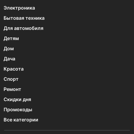
Электроника
Бытовая техника
Для автомобиля
Детям
Дом
Дача
Красота
Спорт
Ремонт
Скидки дня
Промокоды
Все категории