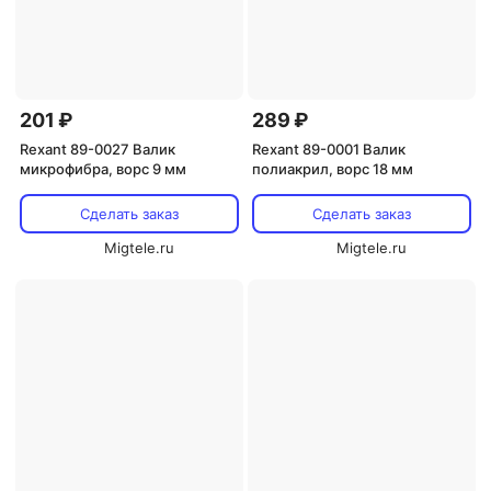
201 ₽
289 ₽
Rexant 89-0027 Валик
Rexant 89-0001 Валик
микрофибра, ворс 9 мм
полиакрил, ворс 18 мм
Сделать заказ
Сделать заказ
Migtele.ru
Migtele.ru