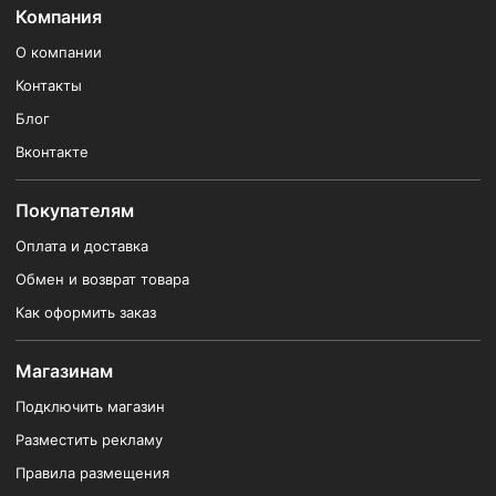
Компания
О компании
Контакты
Блог
Вконтакте
Покупателям
Оплата и доставка
Обмен и возврат товара
Как оформить заказ
Магазинам
Подключить магазин
Разместить рекламу
Правила размещения