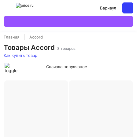
Барнаул
Главная
Accord
Товары Accord
8 товаров
Как купить товар
Сначала популярное