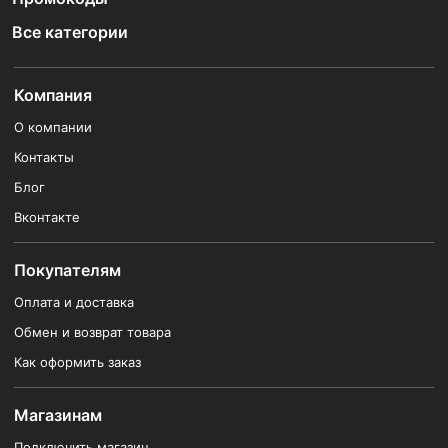
Все категории
Компания
О компании
Контакты
Блог
Вконтакте
Покупателям
Оплата и доставка
Обмен и возврат товара
Как оформить заказ
Магазинам
Подключить магазин