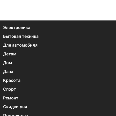
Электроника
Бытовая техника
Для автомобиля
Детям
Дом
Дача
Красота
Спорт
Ремонт
Скидки дня
Промокоды