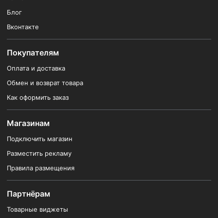
Блог
Вконтакте
Покупателям
Оплата и доставка
Обмен и возврат товара
Как оформить заказ
Магазинам
Подключить магазин
Разместить рекламу
Правила размещения
Партнёрам
Товарные виджеты