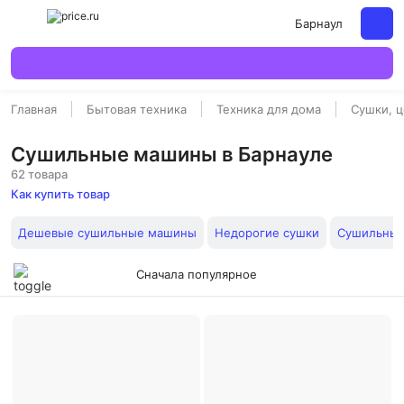
Барнаул
Главная
Бытовая техника
Техника для дома
Сушки, 
Сушильные машины в Барнауле
62 товара
Как купить товар
Дешевые сушильные машины
Недорогие сушки
Сушильны
Сначала популярное