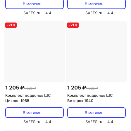
В магазин
В магазин
SAFES.ru
4.4
SAFES.ru
4.4
-
21
%
-
21
%
1 205 ₽
1 205 ₽
1 525 ₽
1 525 ₽
Комплект поддонов ШС
Комплект поддонов ШС
Циклон 1965
Ветерок 1940
В магазин
В магазин
SAFES.ru
4.4
SAFES.ru
4.4