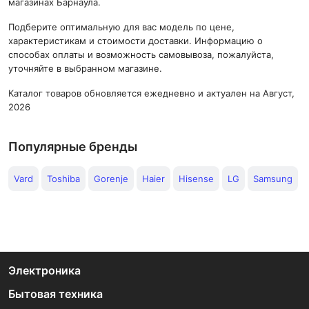
магазинах Барнаула.
Подберите оптимальную для вас модель по цене,
характеристикам и стоимости доставки. Информацию о
способах оплаты и возможность самовывоза, пожалуйста,
уточняйте в выбранном магазине.
Каталог товаров обновляется ежедневно и актуален на Август,
2026
Популярные бренды
Vard
Toshiba
Gorenje
Haier
Hisense
LG
Samsung
Электроника
Бытовая техника