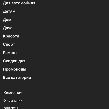
Для автомобиля
Детям
Дом
Дача
Красота
Спорт
Ремонт
Скидки дня
Промокоды
Все категории
Компания
О компании
Контакты