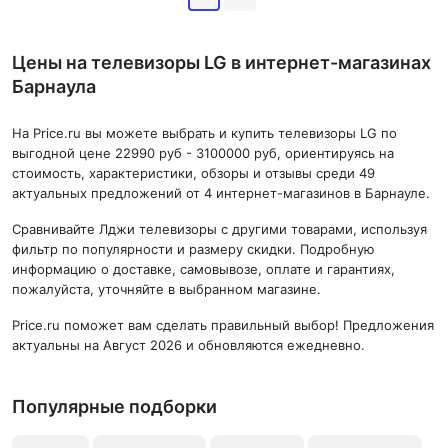
Цены на телевизоры LG в интернет-магазинах
Барнаула
На Price.ru вы можете выбрать и купить телевизоры LG по
выгодной цене 22990 руб - 3100000 руб, ориентируясь на
стоимость, характеристики, обзоры и отзывы среди 49
актуальных предложений от 4 интернет-магазинов в Барнауле.
Сравнивайте Лджи телевизоры с другими товарами, используя
фильтр по популярности и размеру скидки. Подробную
информацию о доставке, самовывозе, оплате и гарантиях,
пожалуйста, уточняйте в выбранном магазине.
Price.ru поможет вам сделать правильный выбор! Предложения
актуальны на Август 2026 и обновляются ежедневно.
Популярные подборки