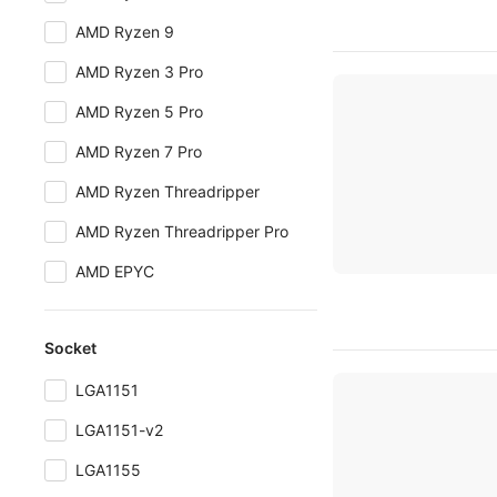
AMD Ryzen 9
AMD Ryzen 3 Pro
AMD Ryzen 5 Pro
AMD Ryzen 7 Pro
AMD Ryzen Threadripper
AMD Ryzen Threadripper Pro
AMD EPYC
Socket
LGA1151
LGA1151-v2
LGA1155