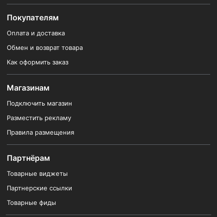
Покупателям
Оплата и доставка
Обмен и возврат товара
Как оформить заказ
Магазинам
Подключить магазин
Разместить рекламу
Правила размещения
Партнёрам
Товарные виджеты
Партнерские ссылки
Товарные фиды