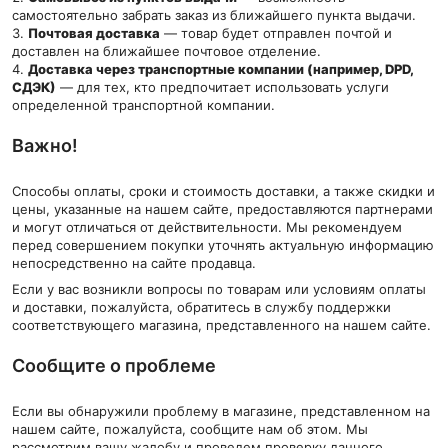
самостоятельно забрать заказ из ближайшего пункта выдачи.
Почтовая доставка
— товар будет отправлен почтой и
доставлен на ближайшее почтовое отделение.
Доставка через транспортные компании (например, DPD,
СДЭК)
— для тех, кто предпочитает использовать услуги
определенной транспортной компании.
Важно!
Способы оплаты, сроки и стоимость доставки, а также скидки и
цены, указанные на нашем сайте, предоставляются партнерами
и могут отличаться от действительности. Мы рекомендуем
перед совершением покупки уточнять актуальную информацию
непосредственно на сайте продавца.
Если у вас возникли вопросы по товарам или условиям оплаты
и доставки, пожалуйста, обратитесь в службу поддержки
соответствующего магазина, представленного на нашем сайте.
Сообщите о проблеме
Если вы обнаружили проблему в магазине, представленном на
нашем сайте, пожалуйста, сообщите нам об этом. Мы
рассмотрим вашу жалобу и проведем проверку данного