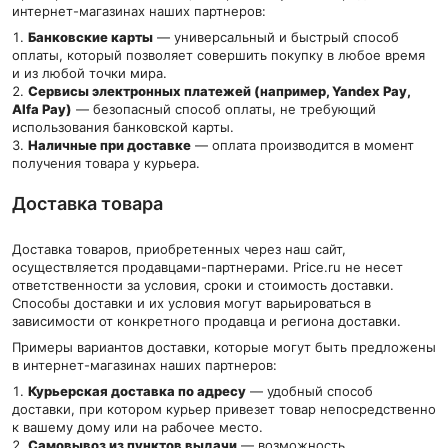
интернет-магазинах наших партнеров:
Банковские карты
— универсальный и быстрый способ
оплаты, который позволяет совершить покупку в любое время
и из любой точки мира.
Сервисы электронных платежей (например, Yandex Pay,
Alfa Pay)
— безопасный способ оплаты, не требующий
использования банковской карты.
Наличные при доставке
— оплата производится в момент
получения товара у курьера.
Доставка товара
Доставка товаров, приобретенных через наш сайт,
осуществляется продавцами-партнерами. Price.ru не несет
ответственности за условия, сроки и стоимость доставки.
Способы доставки и их условия могут варьироваться в
зависимости от конкретного продавца и региона доставки.
Примеры вариантов доставки, которые могут быть предложены
в интернет-магазинах наших партнеров:
Курьерская доставка по адресу
— удобный способ
доставки, при котором курьер привезет товар непосредственно
к вашему дому или на рабочее место.
Самовывоз из пунктов выдачи
— возможность