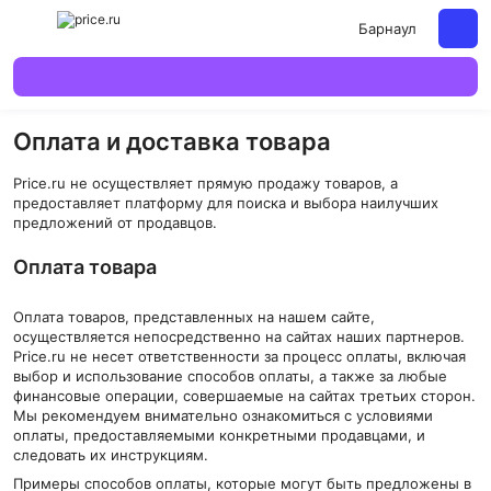
Барнаул
Оплата и доставка товара
Price.ru не осуществляет прямую продажу товаров, а
предоставляет платформу для поиска и выбора наилучших
предложений от продавцов.
Оплата товара
Оплата товаров, представленных на нашем сайте,
осуществляется непосредственно на сайтах наших партнеров.
Price.ru не несет ответственности за процесс оплаты, включая
выбор и использование способов оплаты, а также за любые
финансовые операции, совершаемые на сайтах третьих сторон.
Мы рекомендуем внимательно ознакомиться с условиями
оплаты, предоставляемыми конкретными продавцами, и
следовать их инструкциям.
Примеры способов оплаты, которые могут быть предложены в