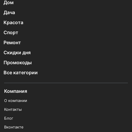
Дом
Дача
Красота
Спорт
Ремонт
Скидки дня
Промокоды
Все категории
Компания
О компании
Контакты
Блог
Вконтакте