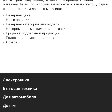
магазина. Темы, по которым вы можете оставить жалобу рядом
с предложением данного магазина:
Неверная цена
Нет в наличии
Неверная категория или модель
Неверные срок/стоимость доставки
Продажа поддельной продукции
Подозрение в мошенничестве
Другое
Электроника
Бытовая техника
Для автомобиля
Детям