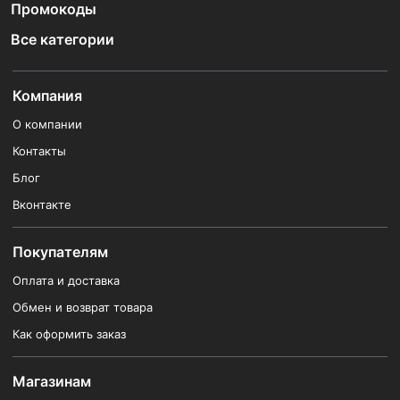
Промокоды
Все категории
Компания
О компании
Контакты
Блог
Вконтакте
Покупателям
Оплата и доставка
Обмен и возврат товара
Как оформить заказ
Магазинам