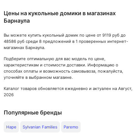
Цены на кукольные домики в магазинах
Барнаула
Вы можете купить кукольный домик по цене от 9119 руб до
48586 руб среди 8 предложений в 1 проверенных интернет-
магазинах Барнаула.
Подберите оптимальную для вас модель по цене,
характеристикам и стоимости доставки. Информацию о
способах оплаты и возможность самовывоза, пожалуйста,
уточняйте в выбранном магазине.
Каталог товаров обновляется ежедневно и актуален на Август,
2026
Популярные бренды
Hape
Sylvanian Families
Paremo