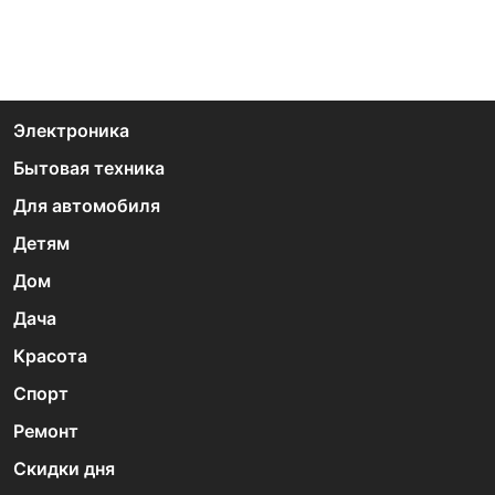
Электроника
Бытовая техника
Для автомобиля
Детям
Дом
Дача
Красота
Спорт
Ремонт
Скидки дня