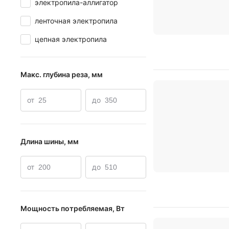
электропила-аллигатор
ленточная электропила
цепная электропила
Макс. глубина реза, мм
от
до
Длина шины, мм
от
до
Мощность потребляемая, Вт