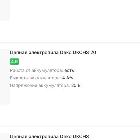
Цепная электропила Deko DKCHS 20
4.9
Работа от аккумулятора:
есть
Емкость аккумулятора:
4 А*ч
Напряжение аккумулятора:
20 В
Цепная электропила Deko DKCHS