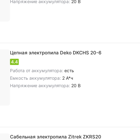
Напряжение аккумулятора:
20 В
Цепная электропила Deko DKCHS 20-6
4.4
Работа от аккумулятора:
есть
Емкость аккумулятора:
2 А*ч
Напряжение аккумулятора:
20 В
Сабельная электропила Zitrek ZKRS20