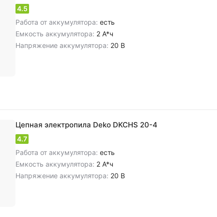
4.5
Работа от аккумулятора:
есть
Емкость аккумулятора:
2 А*ч
Напряжение аккумулятора:
20 В
Цепная электропила Deko DKCHS 20-4
4.7
Работа от аккумулятора:
есть
Емкость аккумулятора:
2 А*ч
Напряжение аккумулятора:
20 В