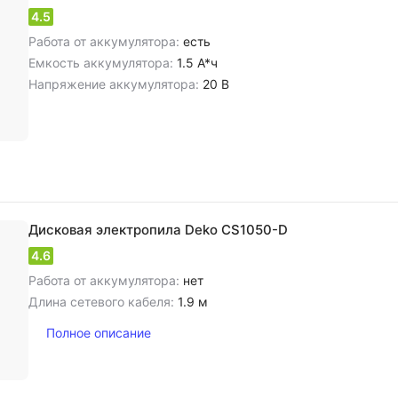
4.5
Работа от аккумулятора:
есть
Емкость аккумулятора:
1.5 А*ч
Напряжение аккумулятора:
20 В
Дисковая электропила Deko CS1050-D
4.6
Работа от аккумулятора:
нет
Длина сетевого кабеля:
1.9 м
Полное описание