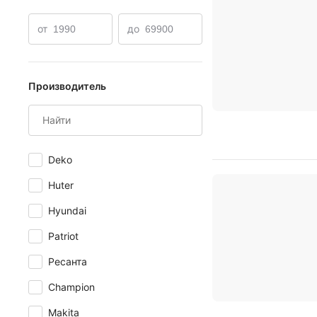
от
до
Производитель
Deko
Huter
Hyundai
Patriot
Ресанта
Champion
Makita