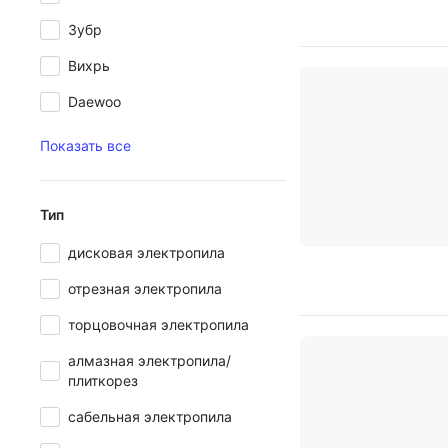
Зубр
Вихрь
Daewoo
Показать все
Тип
дисковая электропила
отрезная электропила
торцовочная электропила
алмазная электропила/
плиткорез
сабельная электропила