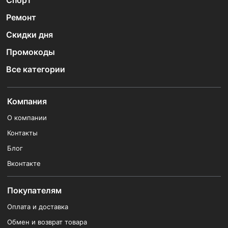
Спорт
Ремонт
Скидки дня
Промокоды
Все категории
Компания
О компании
Контакты
Блог
Вконтакте
Покупателям
Оплата и доставка
Обмен и возврат товара