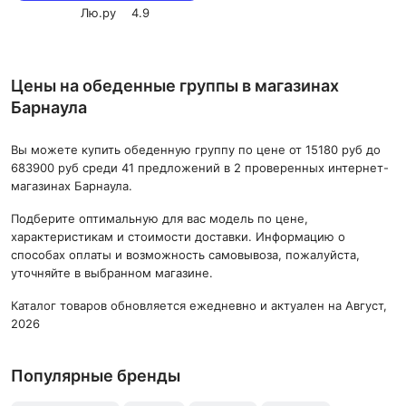
Лю.ру
4.9
Цены на обеденные группы в магазинах
Барнаула
Вы можете купить обеденную группу по цене от 15180 руб до
683900 руб среди 41 предложений в 2 проверенных интернет-
магазинах Барнаула.
Подберите оптимальную для вас модель по цене,
характеристикам и стоимости доставки. Информацию о
способах оплаты и возможность самовывоза, пожалуйста,
уточняйте в выбранном магазине.
Каталог товаров обновляется ежедневно и актуален на Август,
2026
Популярные бренды