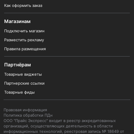
Как оформить заказ
Магазинам
Подключить магазин
Разместить рекламу
Правила размещения
Партнёрам
Товарные виджеты
Партнерские ссылки
Товарные фиды
Правовая информация
Политика обработки ПДн
ООО "Прайс Экспресс" входит в реестр аккредитованных
организаций, осуществляющих деятельность в области
информационных технологий, реестровая запись № 18649 от