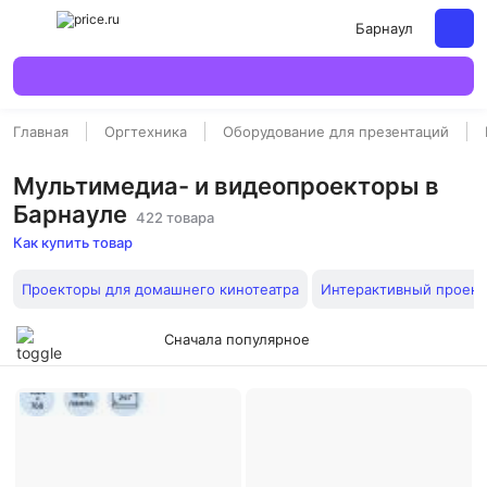
Барнаул
Главная
Оргтехника
Оборудование для презентаций
Мультимедиа- и видеопроекторы в
Барнауле
422 товара
Как купить товар
Проекторы для домашнего кинотеатра
Интерактивный проект
Сначала популярное