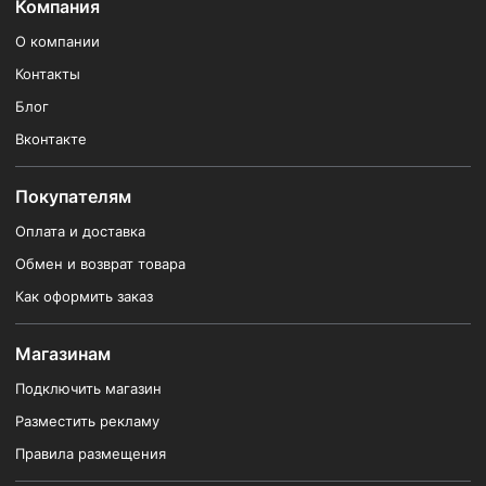
Компания
О компании
Контакты
Блог
Вконтакте
Покупателям
Оплата и доставка
Обмен и возврат товара
Как оформить заказ
Магазинам
Подключить магазин
Разместить рекламу
Правила размещения