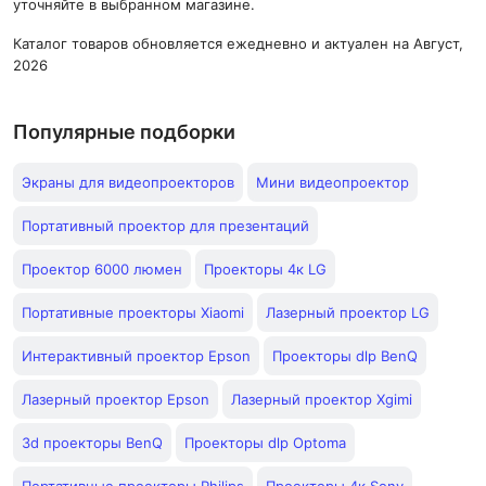
уточняйте в выбранном магазине.
Каталог товаров обновляется ежедневно и актуален на Август,
2026
Популярные подборки
Экраны для видеопроекторов
Мини видеопроектор
Портативный проектор для презентаций
Проектор 6000 люмен
Проекторы 4к LG
Портативные проекторы Xiaomi
Лазерный проектор LG
Интерактивный проектор Epson
Проекторы dlp BenQ
Лазерный проектор Epson
Лазерный проектор Xgimi
3d проекторы BenQ
Проекторы dlp Optoma