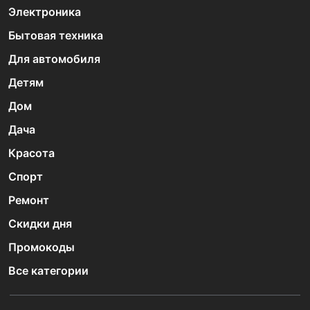
Электроника
Бытовая техника
Для автомобиля
Детям
Дом
Дача
Красота
Спорт
Ремонт
Скидки дня
Промокоды
Все категории