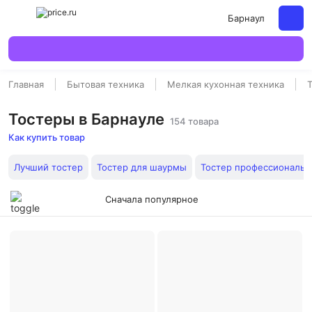
Барнаул
Главная
Бытовая техника
Мелкая кухонная техника
Тостеры в Барнауле
154 товара
Как купить товар
Лучший тостер
Тостер для шаурмы
Тостер профессиональ
Сначала популярное