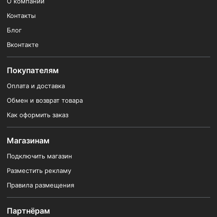
О компании
Контакты
Блог
Вконтакте
Покупателям
Оплата и доставка
Обмен и возврат товара
Как оформить заказ
Магазинам
Подключить магазин
Разместить рекламу
Правила размещения
Партнёрам