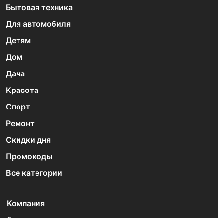
Бытовая техника
Для автомобиля
Детям
Дом
Дача
Красота
Спорт
Ремонт
Скидки дня
Промокоды
Все категории
Компания