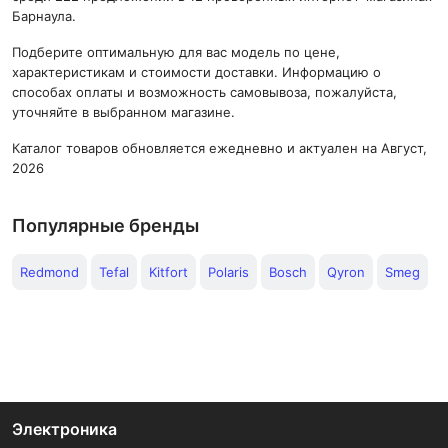
Барнаула.
Подберите оптимальную для вас модель по цене,
характеристикам и стоимости доставки. Информацию о
способах оплаты и возможность самовывоза, пожалуйста,
уточняйте в выбранном магазине.
Каталог товаров обновляется ежедневно и актуален на Август,
2026
Популярные бренды
Redmond
Tefal
Kitfort
Polaris
Bosch
Qyron
Smeg
Электроника