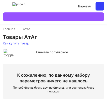
Барнаул
Главная
АтАг
Товары АтАг
Как купить товар
Сначала популярное
К сожалению, по данному набору
параметров ничего не нашлось
Попробуйте выбрать другие фильтры или воспользуйтесь
поиском