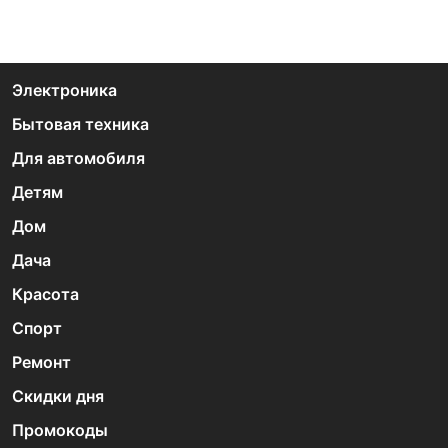
Электроника
Бытовая техника
Для автомобиля
Детям
Дом
Дача
Красота
Спорт
Ремонт
Скидки дня
Промокоды