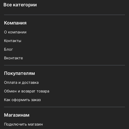
Все категории
Компания
О компании
Контакты
Блог
Вконтакте
Покупателям
Оплата и доставка
Обмен и возврат товара
Как оформить заказ
Магазинам
Подключить магазин