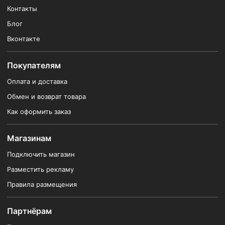
Контакты
Блог
Вконтакте
Покупателям
Оплата и доставка
Обмен и возврат товара
Как оформить заказ
Магазинам
Подключить магазин
Разместить рекламу
Правила размещения
Партнёрам