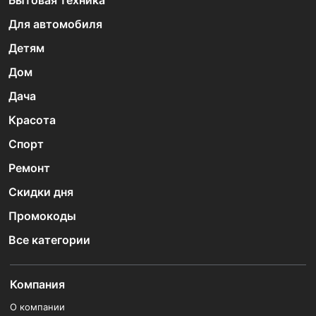
Бытовая техника
Для автомобиля
Детям
Дом
Дача
Красота
Спорт
Ремонт
Скидки дня
Промокоды
Все категории
Компания
О компании