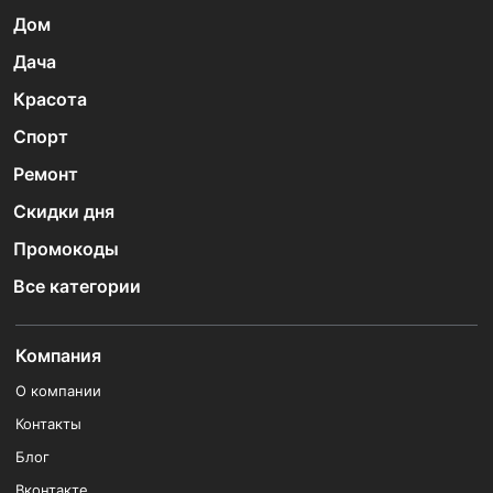
Дом
Дача
Красота
Спорт
Ремонт
Скидки дня
Промокоды
Все категории
Компания
О компании
Контакты
Блог
Вконтакте