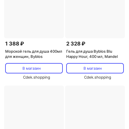
1 388 ₽
2 328 ₽
Морской гель для душа 400мл
Гель для душа Byblos Blu
для женщин, Byblos
Happy Hour, 400 мл, Mandel
В магазин
В магазин
Cdek.shopping
Cdek.shopping