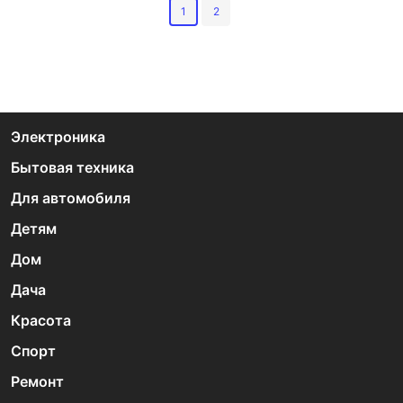
1
2
Электроника
Бытовая техника
Для автомобиля
Детям
Дом
Дача
Красота
Спорт
Ремонт