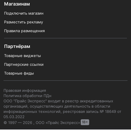
Магазинам
Подключить магазин
Разместить рекламу
Правила размещения
Партнёрам
Товарные виджеты
Партнерские ссылки
Товарные фиды
Правовая информация
Политика обработки ПДн
ООО "Прайс Экспресс" входит в реестр аккредитованных
организаций, осуществляющих деятельность в области
информационных технологий, реестровая запись № 18649 от
05.03.2022
© 1997 — 2026 , ООО «Прайс Экспресс»