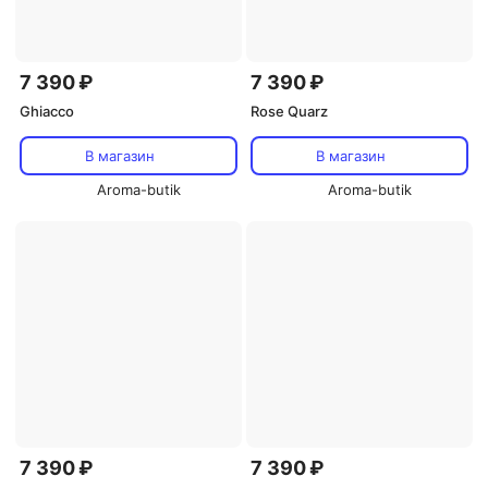
7 390 ₽
7 390 ₽
Ghiacco
Rose Quarz
В магазин
В магазин
Aroma-butik
Aroma-butik
7 390 ₽
7 390 ₽