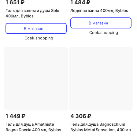
1 651 ₽
1 484 ₽
Гель для ванны и душа Sole
Ледяная ванна 400мл, Byblos
400мл, Byblos
В магазин
В магазин
Cdek.shopping
Cdek.shopping
1 449 ₽
4 306 ₽
Гель для душа Amethiste
Гель для душа Bagnoschium
Bagno Doccia 400 мл, Byblos
Byblos Metal Sensation, 400 мл