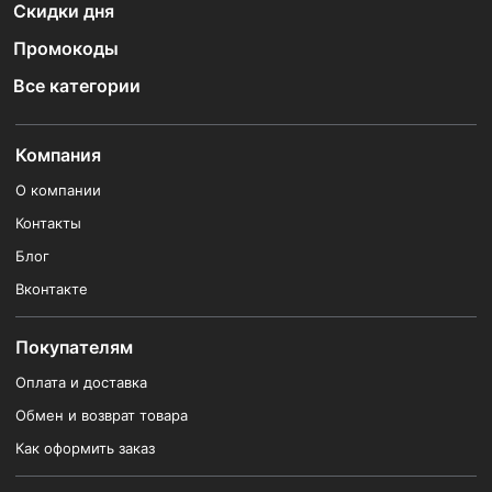
Скидки дня
Промокоды
Все категории
Компания
О компании
Контакты
Блог
Вконтакте
Покупателям
Оплата и доставка
Обмен и возврат товара
Как оформить заказ