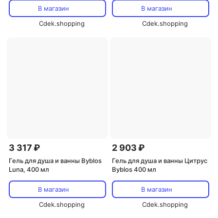
В магазин
В магазин
Cdek.shopping
Cdek.shopping
3 317 ₽
2 903 ₽
Гель для душа и ванны Byblos
Гель для душа и ванны Цитрус
Luna, 400 мл
Byblos 400 мл
В магазин
В магазин
Cdek.shopping
Cdek.shopping