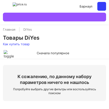
Барнаул
Главная
DiYes
Товары DiYes
Как купить товар
Сначала популярное
К сожалению, по данному набору
параметров ничего не нашлось
Попробуйте выбрать другие фильтры или воспользуйтесь
поиском