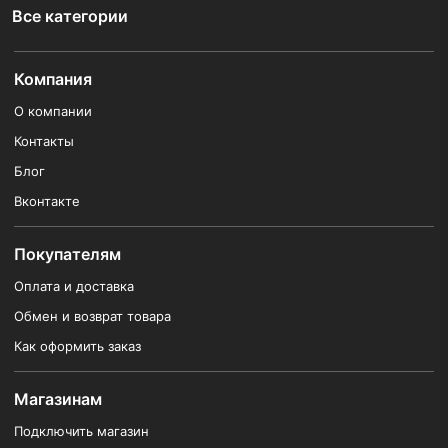
Все категории
Компания
О компании
Контакты
Блог
Вконтакте
Покупателям
Оплата и доставка
Обмен и возврат товара
Как оформить заказ
Магазинам
Подключить магазин