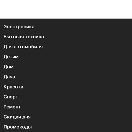
Электроника
Бытовая техника
Для автомобиля
Детям
Дом
Дача
Красота
Спорт
Ремонт
Скидки дня
Промокоды