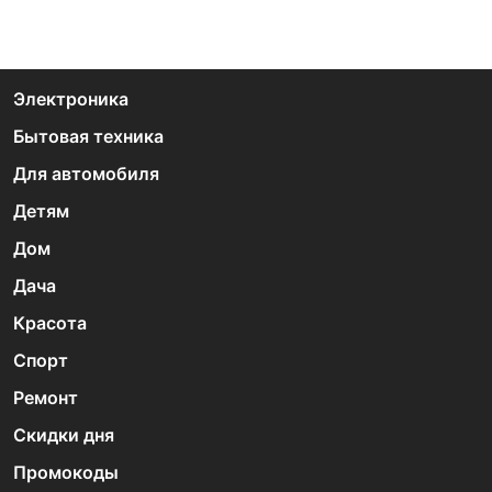
Электроника
Бытовая техника
Для автомобиля
Детям
Дом
Дача
Красота
Спорт
Ремонт
Скидки дня
Промокоды