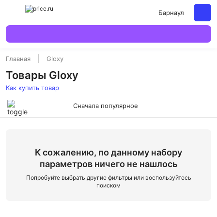
Барнаул
Главная
Gloxy
Товары Gloxy
Как купить товар
Сначала популярное
К сожалению, по данному набору
параметров ничего не нашлось
Попробуйте выбрать другие фильтры или воспользуйтесь
поиском