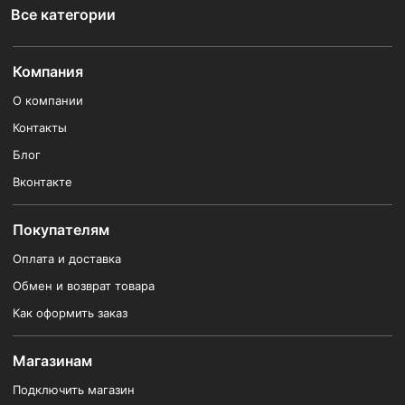
Все категории
Компания
О компании
Контакты
Блог
Вконтакте
Покупателям
Оплата и доставка
Обмен и возврат товара
Как оформить заказ
Магазинам
Подключить магазин