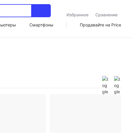
Избранное
Сравнение
пьютеры
Смартфоны
Продавайте на Price