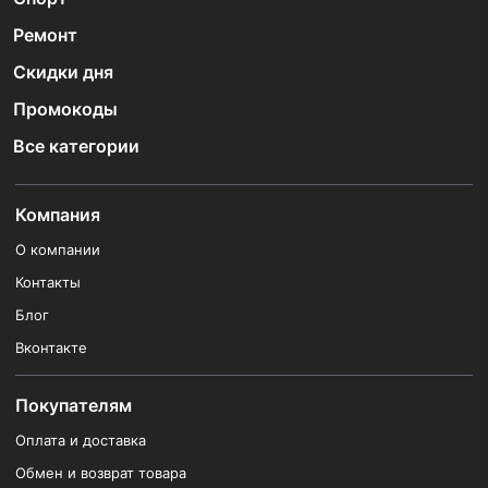
Ремонт
Скидки дня
Промокоды
Все категории
Компания
О компании
Контакты
Блог
Вконтакте
Покупателям
Оплата и доставка
Обмен и возврат товара