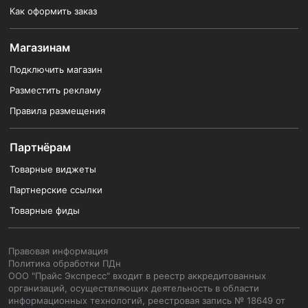
Как оформить заказ
Магазинам
Подключить магазин
Разместить рекламу
Правила размещения
Партнёрам
Товарные виджеты
Партнерские ссылки
Товарные фиды
Правовая информация
Политика обработки ПДн
ООО "Прайс Экспресс" входит в реестр аккредитованных
организаций, осуществляющих деятельность в области
информационных технологий, реестровая запись № 18649 от