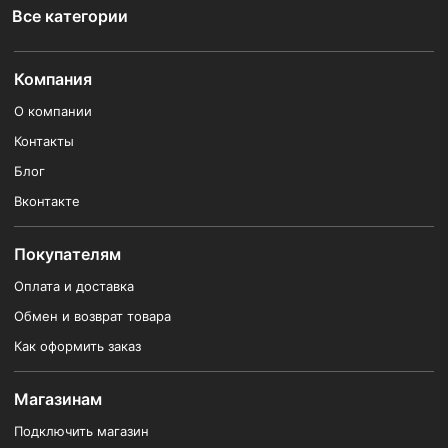
Все категории
Компания
О компании
Контакты
Блог
Вконтакте
Покупателям
Оплата и доставка
Обмен и возврат товара
Как оформить заказ
Магазинам
Подключить магазин