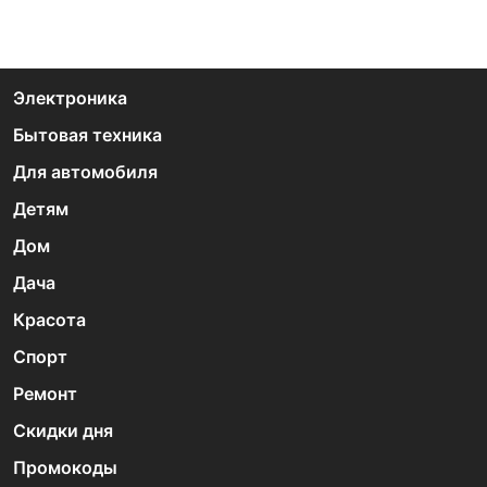
Электроника
Бытовая техника
Для автомобиля
Детям
Дом
Дача
Красота
Спорт
Ремонт
Скидки дня
Промокоды