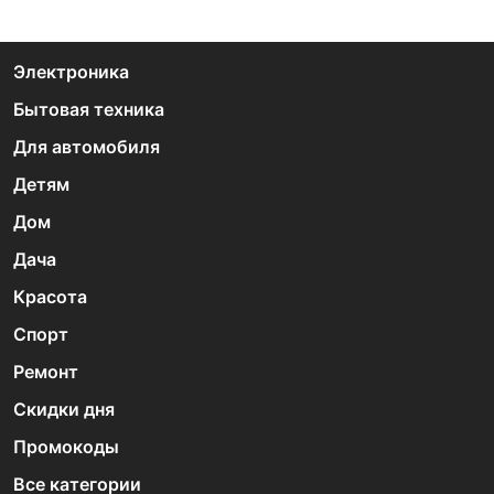
Электроника
Бытовая техника
Для автомобиля
Детям
Дом
Дача
Красота
Спорт
Ремонт
Скидки дня
Промокоды
Все категории