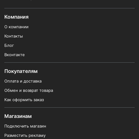
Компания
О компании
Контакты
Блог
Вконтакте
Покупателям
Оплата и доставка
Обмен и возврат товара
Как оформить заказ
Магазинам
Подключить магазин
Разместить рекламу