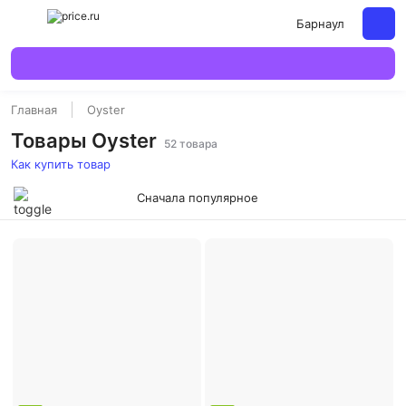
Барнаул
Главная
Oyster
Товары Oyster
52 товара
Как купить товар
Сначала популярное