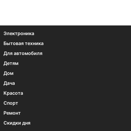
Электроника
Бытовая техника
Для автомобиля
Детям
Дом
Дача
Красота
Спорт
Ремонт
Скидки дня