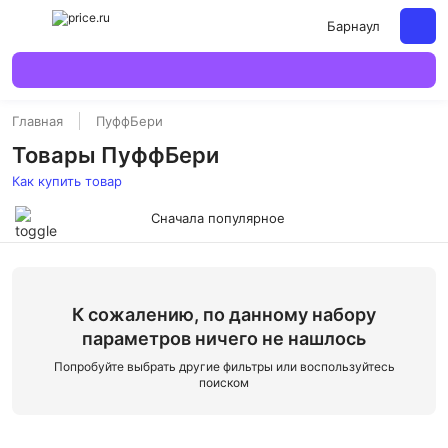
Барнаул
Главная
ПуффБери
Товары ПуффБери
Как купить товар
Сначала популярное
К сожалению, по данному набору
параметров ничего не нашлось
Попробуйте выбрать другие фильтры или воспользуйтесь
поиском