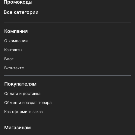
Промокоды
Все категории
Компания
О компании
Контакты
Блог
Вконтакте
Покупателям
Оплата и доставка
Обмен и возврат товара
Как оформить заказ
Магазинам