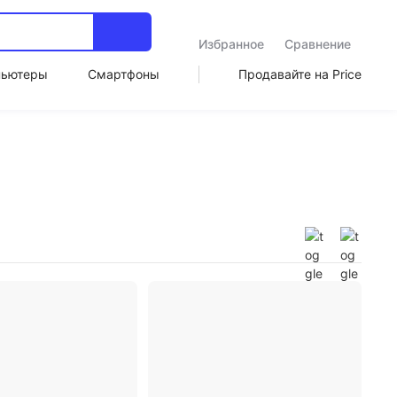
Избранное
Сравнение
пьютеры
Смартфоны
Продавайте на Price