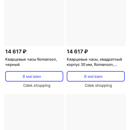
14 617 ₽
14 617 ₽
Кварцевые часы Romanson,
Кварцевые часы, квадратный
черный
корпус 30 мм, Romanson,
белый
В магазин
В магазин
Cdek.shopping
Cdek.shopping