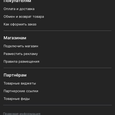
Покупателям
Оплата и доставка
Обмен и возврат товара
Как оформить заказ
Магазинам
Подключить магазин
Разместить рекламу
Правила размещения
Партнёрам
Товарные виджеты
Партнерские ссылки
Товарные фиды
Правовая информация