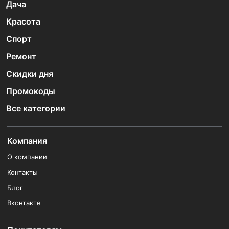
Дача
Красота
Спорт
Ремонт
Скидки дня
Промокоды
Все категории
Компания
О компании
Контакты
Блог
Вконтакте