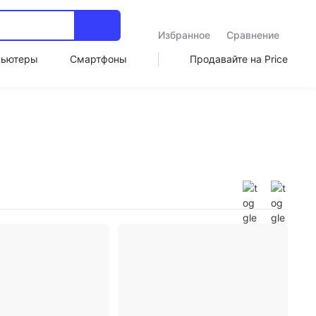
Избранное
Сравнение
пьютеры
Смартфоны
Продавайте на Price