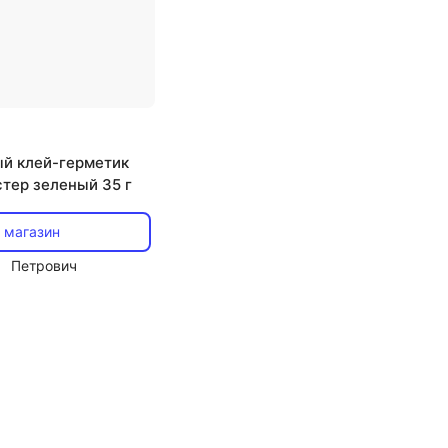
й клей-герметик
тер зеленый 35 г
 магазин
Петрович