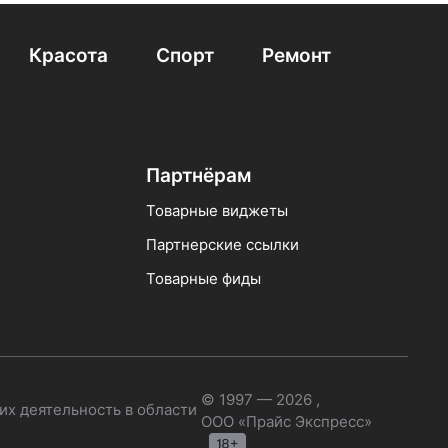
Красота
Спорт
Ремонт
Партнёрам
Товарные виджеты
Партнерские ссылки
Товарные фиды
© 1997 — 2026 ,
их деятельность в области
ООО «Прайс Экспресс»