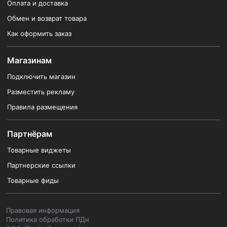
Оплата и доставка
Обмен и возврат товара
Как оформить заказ
Магазинам
Подключить магазин
Разместить рекламу
Правила размещения
Партнёрам
Товарные виджеты
Партнерские ссылки
Товарные фиды
Правовая информация
Политика обработки ПДн