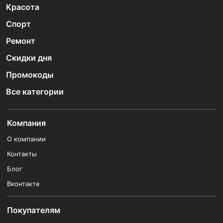
Красота
Спорт
Ремонт
Скидки дня
Промокоды
Все категории
Компания
О компании
Контакты
Блог
Вконтакте
Покупателям