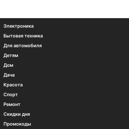
Электроника
Бытовая техника
Для автомобиля
Детям
Дом
Дача
Красота
Спорт
Ремонт
Скидки дня
Промокоды