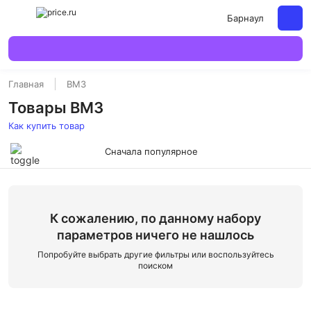
Барнаул
Главная
ВМЗ
Товары ВМЗ
Как купить товар
Сначала популярное
К сожалению, по данному набору
параметров ничего не нашлось
Попробуйте выбрать другие фильтры или воспользуйтесь
поиском