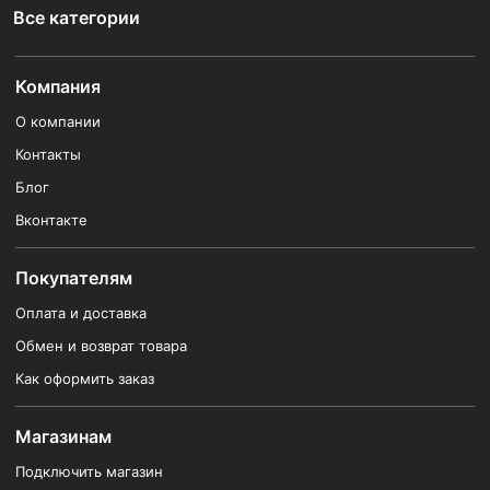
Все категории
Компания
О компании
Контакты
Блог
Вконтакте
Покупателям
Оплата и доставка
Обмен и возврат товара
Как оформить заказ
Магазинам
Подключить магазин