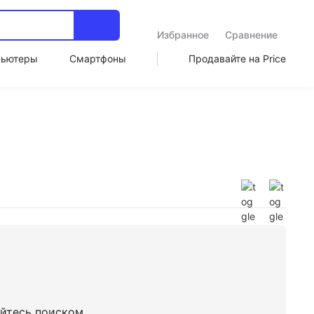
Избранное
Сравнение
пьютеры
Смартфоны
Продавайте на Price
уйтесь поиском