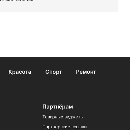
Красота
Спорт
Ремонт
Партнёрам
Товарные виджеты
Партнерские ссылки