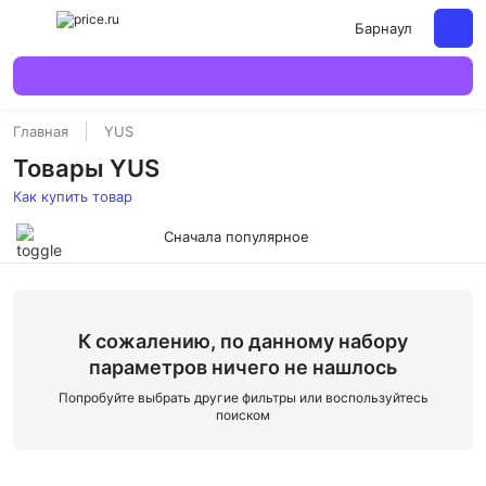
Барнаул
Главная
YUS
Товары YUS
Как купить товар
Сначала популярное
К сожалению, по данному набору
параметров ничего не нашлось
Попробуйте выбрать другие фильтры или воспользуйтесь
поиском