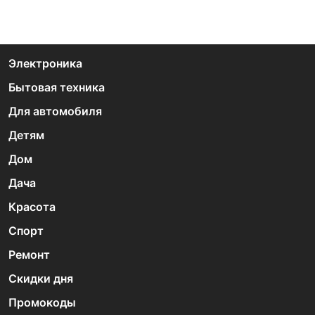
Электроника
Бытовая техника
Для автомобиля
Детям
Дом
Дача
Красота
Спорт
Ремонт
Скидки дня
Промокоды