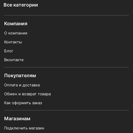
Все категории
Компания
О компании
Контакты
Блог
Вконтакте
Покупателям
Оплата и доставка
Обмен и возврат товара
Как оформить заказ
Магазинам
Подключить магазин